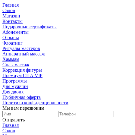
Главная
Салон
Магазин
Контакты
Подарочные сертификаты
Абонементы
Отзывы
Флоатинг
Ритуалы мастеров
Аппаратный массаж
Хаммам
Спа - массаж
Коррекция фигуры
Премиум СПА VIP
Программы
Для мужчин
Для двоих
Публичная оферта
Политика конфиденциальности
Мы вам перезвоним
Отправить
Главная
Салон