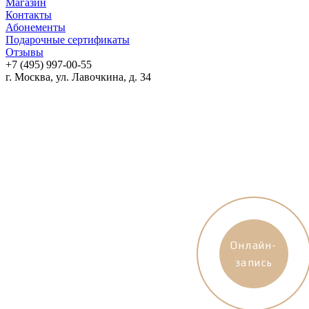
Магазин
Контакты
Абонементы
Подарочные сертификаты
Отзывы
+7 (495) 997-00-55
г. Москва, ул. Лавочкина, д. 34
Онлайн-
запись