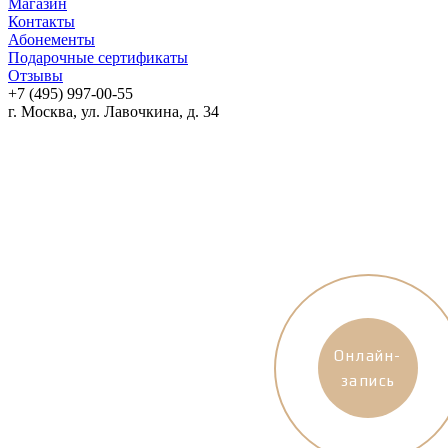
Магазин
Контакты
Абонементы
Подарочные сертификаты
Отзывы
+7 (495) 997-00-55
г. Москва, ул. Лавочкина, д. 34
Онлайн-
запись